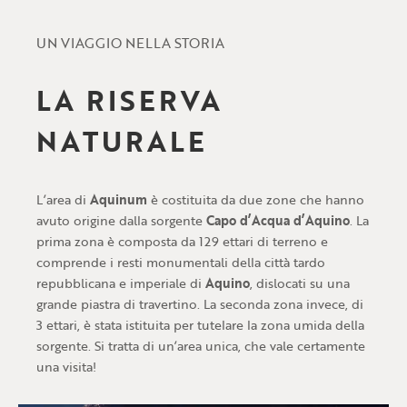
UN VIAGGIO NELLA STORIA
LA RISERVA
NATURALE
L’area di
Aquinum
è costituita da due zone che hanno
avuto origine dalla sorgente
Capo d’Acqua d’Aquino
. La
prima zona è composta da 129 ettari di terreno e
comprende i resti monumentali della città tardo
repubblicana e imperiale di
Aquino
, dislocati su una
grande piastra di travertino. La seconda zona invece, di
3 ettari, è stata istituita per tutelare la zona umida della
sorgente. Si tratta di un’area unica, che vale certamente
una visita!