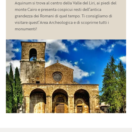
Aquinum si trova al centro della Valle del Liri, ai piedi del
monte Cairo e presenta cospicui resti dell’antica
grandezza dei Romani di quel tempo. Ti consigliamo di
visitare quest’Area Archeologica e di scoprirne tutti i
monumenti!