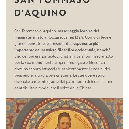
D'AQUINO
San Tommaso d’Aquino,
personaggio iconico del
Frusinate
, è nato a Roccasecca nel 1224. Uomo di fede e
grande pensatore, è considerato l’
esponente più
importante del pensiero filosofico occidentale
, nonché
uno dei più grandi teologi cristiani. San Tommaso è noto
per la sua monumentale opera teologica e filosofica,
dove ha saputo intrecciare sapientemente i classici del
pensiero e la tradizione cristiana. Le sue opere sono
divenute parte integrante del patrimonio di fede e hanno
contribuito a modellare il volto della Chiesa.