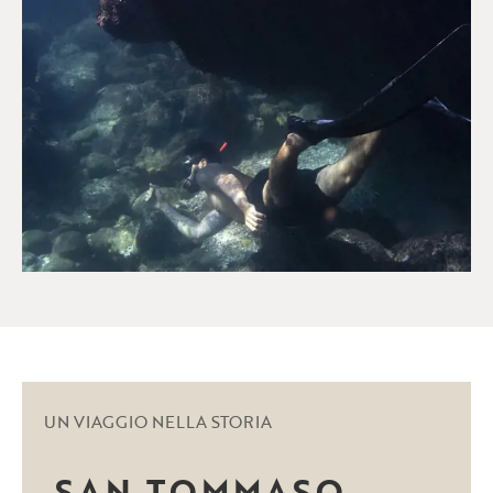
UN VIAGGIO NELLA STORIA
SAN TOMMASO