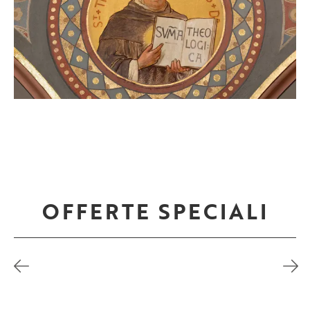
OFFERTE SPECIALI