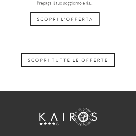
Prepaga il tuo soggiorno e ris...
SCOPRI L'OFFERTA
SCOPRI TUTTE LE OFFERTE