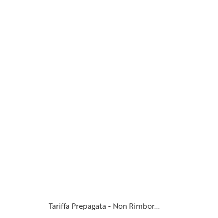
Tariffa Prepagata - Non Rimbor...