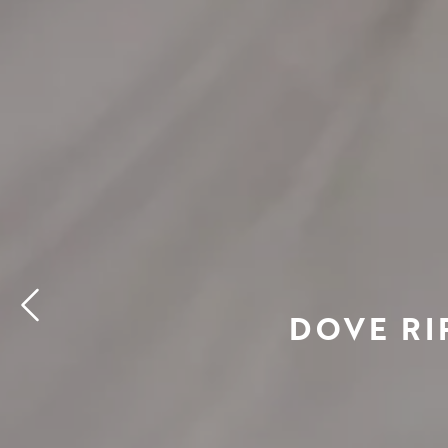
DOVE RI