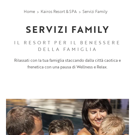
Home
Kairos Resort & SPA
Servizi Family
SERVIZI FAMILY
IL RESORT PER IL BENESSERE
DELLA FAMIGLIA
Rilassati con la tua famiglia staccando dalla città caotica e
frenetica con una pausa di Wellness e Relax.
Room list