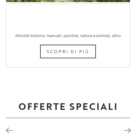
BOSCO DELLE FAVOLE
Attività motorie, manuali, sportive, natura e animali, altro
SCOPRI DI PIÙ
OFFERTE SPECIALI