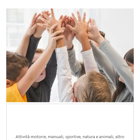
ANIMAZIONE
Attività motorie, manuali, sportive, natura e animali, altro