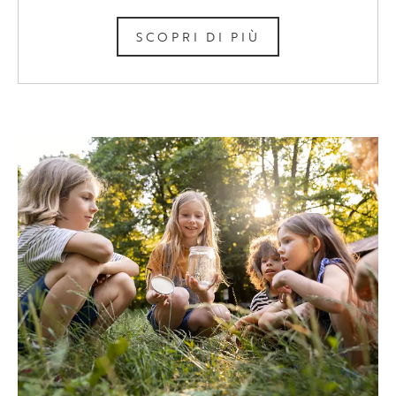
SCOPRI DI PIÙ