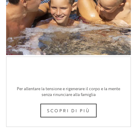
FAMILY SPA
Per allentare la tensione e rigenerare il corpo e la mente
senza rinunciare alla famiglia
SCOPRI DI PIÙ