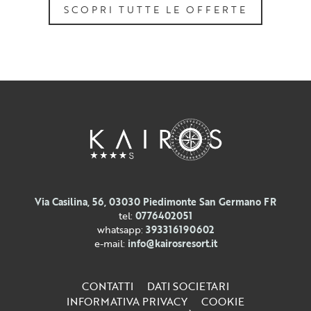
SCOPRI TUTTE LE OFFERTE
Via Casilina, 56, 03030 Piedimonte San Germano FR
tel:
0776402051
whatsapp:
393316190602
e-mail:
info@kairosresort.it
CONTATTI
DATI SOCIETARI
INFORMATIVA PRIVACY
COOKIE